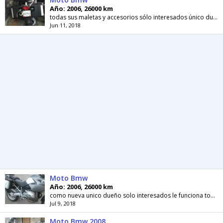
Año: 2006, 26000 km
todas sus maletas y accesorios sólo interesados único dueño
Jun 11, 2018
Moto Bmw
Año: 2006, 26000 km
como nueva unico dueño solo interesados le funciona todo
Jul 9, 2018
Moto Bmw 2008